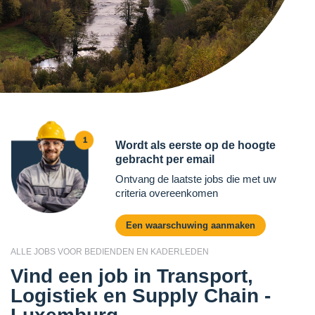
Wordt als eerste op de hoogte
gebracht per email
Ontvang de laatste jobs die met uw
criteria overeenkomen
Een waarschuwing aanmaken
ALLE JOBS VOOR BEDIENDEN EN KADERLEDEN
Vind een job in Transport,
Logistiek en Supply Chain -