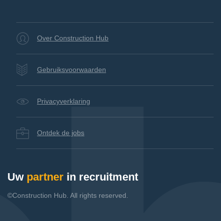
Over Construction Hub
Gebruiksvoorwaarden
Privacyverklaring
Ontdek de jobs
Uw
partner
in recruitment
©Construction Hub. All rights reserved.