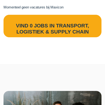
Momenteel geen vacatures bij Maxicon
VIND 0 JOBS IN TRANSPORT,
LOGISTIEK & SUPPLY CHAIN