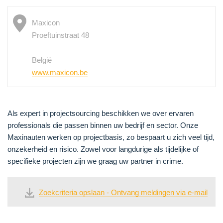
Maxicon
Proeftuinstraat 48
België
www.maxicon.be
Als expert in projectsourcing beschikken we over ervaren
professionals die passen binnen uw bedrijf en sector. Onze
Maxinauten werken op projectbasis, zo bespaart u zich veel tijd,
onzekerheid en risico. Zowel voor langdurige als tijdelijke of
specifieke projecten zijn we graag uw partner in crime.
Zoekcriteria opslaan - Ontvang meldingen via e-mail