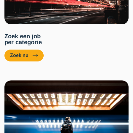
Zoek een job
per categorie
Zoek nu