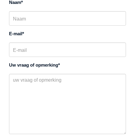
Naam
E-mail
Uw vraag of opmerking