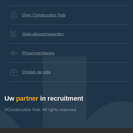
Over Construction Hub
Gebruiksvoorwaarden
Privacyverklaring
Ontdek de jobs
Uw
partner
in recruitment
©Construction Hub. All rights reserved.