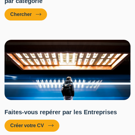
par catégorie
Chercher
Faites-vous repérer par les Entreprises
Créer votre CV