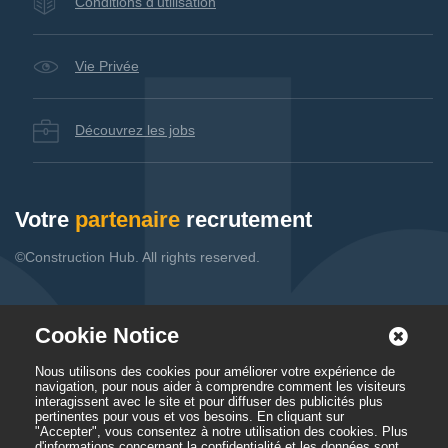
Conditions d’utilisation
Vie Privée
Découvrez les jobs
Votre
partenaire
recrutement
©Construction Hub. All rights reserved.
Cookie Notice
Nous utilisons des cookies pour améliorer votre expérience de
navigation, pour nous aider à comprendre comment les visiteurs
interagissent avec le site et pour diffuser des publicités plus
pertinentes pour vous et vos besoins. En cliquant sur
"Accepter", vous consentez à notre utilisation des cookies. Plus
d'informations concernant la confidentialité et les données sont