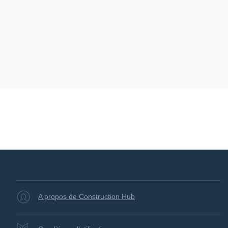
A propos de Construction Hub