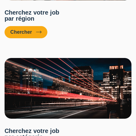
Cherchez votre job
par région
Chercher
Cherchez votre job