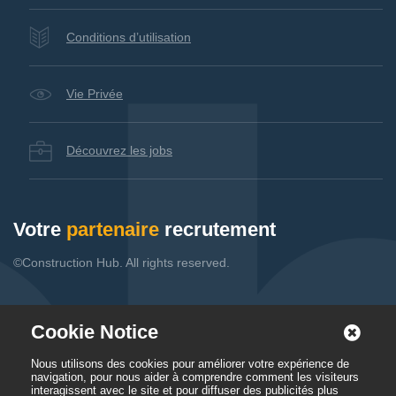
Conditions d’utilisation
Vie Privée
Découvrez les jobs
Votre
partenaire
recrutement
©Construction Hub. All rights reserved.
Cookie Notice
Nous utilisons des cookies pour améliorer votre expérience de
navigation, pour nous aider à comprendre comment les visiteurs
interagissent avec le site et pour diffuser des publicités plus