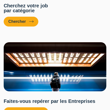
Cherchez votre job
par catégorie
Chercher
Faites-vous repérer par les Entreprises