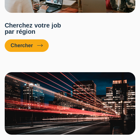
Cherchez votre job
par région
Chercher