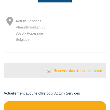
Actum Services
Vlaanderenlaan 33
8970 - Poperinge
Belgique
Recevez des alertes par email
Actuellement aucune offre pour Actum Services