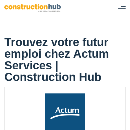
Tog
nav
Trouvez votre futur
emploi chez Actum
Services |
Construction Hub