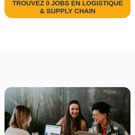
TROUVEZ 0 JOBS EN LOGISTIQUE
& SUPPLY CHAIN