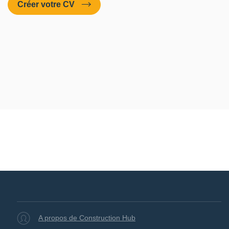
Créer votre CV
A propos de Construction Hub